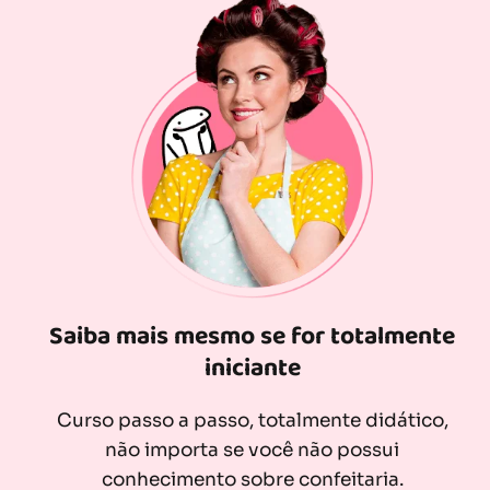
Saiba mais mesmo se for totalmente
iniciante
Curso passo a passo, totalmente didático,
não importa se você não possui
conhecimento sobre confeitaria.