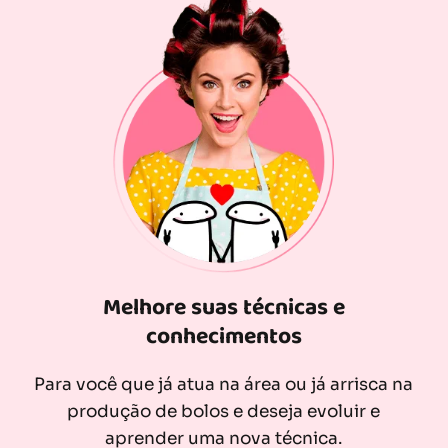
Melhore suas técnicas e
conhecimentos
Para você que já atua na área ou já arrisca na
produção de bolos e deseja evoluir e
aprender uma nova técnica.