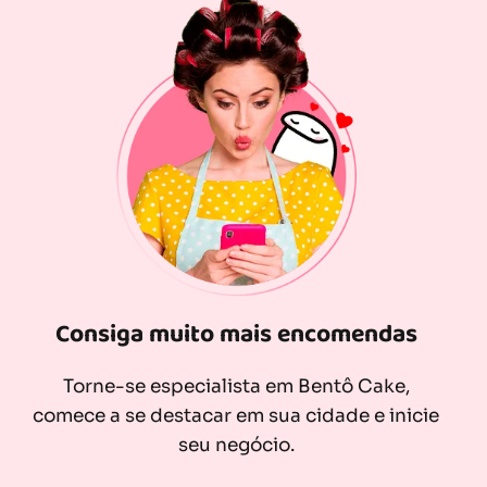
Consiga muito mais encomendas
Torne-se especialista em Bentô Cake,
comece a se destacar em sua cidade e inicie
seu negócio.