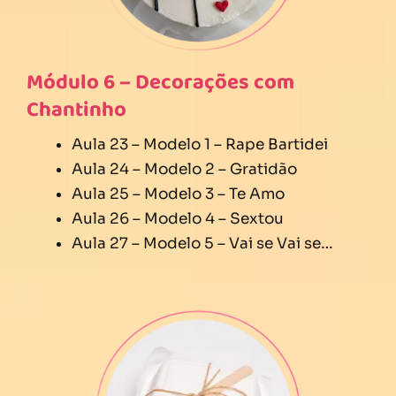
Módulo 6 – Decorações com
Chantinho
Aula 23 – Modelo 1 – Rape Bartidei
Aula 24 – Modelo 2 – Gratidão
Aula 25 – Modelo 3 – Te Amo
Aula 26 – Modelo 4 – Sextou
Aula 27 – Modelo 5 – Vai se Vai se…