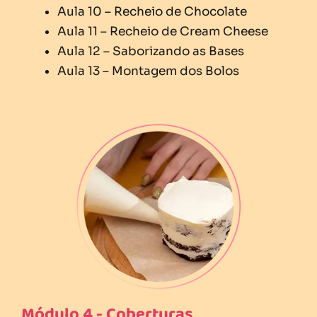
Aula 10 – Recheio de Chocolate
Aula 11 – Recheio de Cream Cheese
Aula 12 – Saborizando as Bases
Aula 13 – Montagem dos Bolos
Módulo 4 - Coberturas