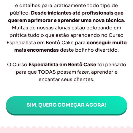
e detalhes para praticamente todo tipo de
público.
Desde iniciantes até profissionais que
querem aprimorar e aprender uma nova técnica
.
Muitas de nossas alunas estão colocando em
prática tudo o que estão aprendendo no Curso
Especialista em Bentô Cake para
conseguir muito
mais encomendas
deste bolinho divertido.
O Curso
Especialista em Bentô Cake
foi pensado
para que TODAS possam fazer, aprender e
encantar seus clientes.
SIM, QUERO COMEÇAR AGORA!