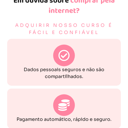
Em dúvida sobre
comprar pela
internet?
ADQUIRIR NOSSO CURSO É
FÁCIL E CONFIÁVEL
Dados pessoais seguros e não são
compartilhados.
Pagamento automático, rápido e seguro.