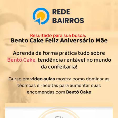
Resultado para sua busca:
Bento Cake Feliz Aniversário Mãe
Aprenda de forma prática tudo sobre
Bentô Cake
, tendência rentável no mundo
da confeitaria!
Curso em
vídeo aulas
mostra como dominar as
técnicas e receitas para aumentar suas
encomendas com
Bentô Cake