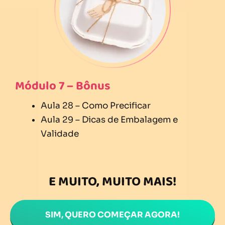
Módulo 7 – Bônus
Aula 28 – Como Precificar
Aula 29 – Dicas de Embalagem e
Validade
E MUITO, MUITO MAIS!
SIM, QUERO COMEÇAR AGORA!