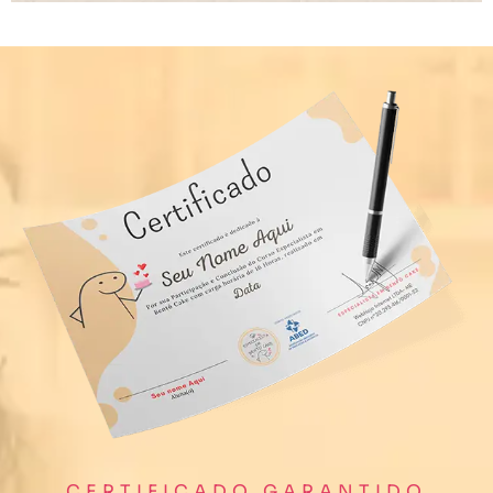
CERTIFICADO GARANTIDO