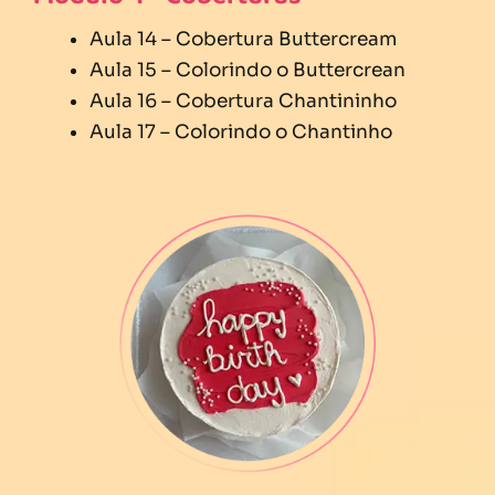
Aula 14 – Cobertura Buttercream
Aula 15 – Colorindo o Buttercrean
Aula 16 – Cobertura Chantininho
Aula 17 – Colorindo o Chantinho