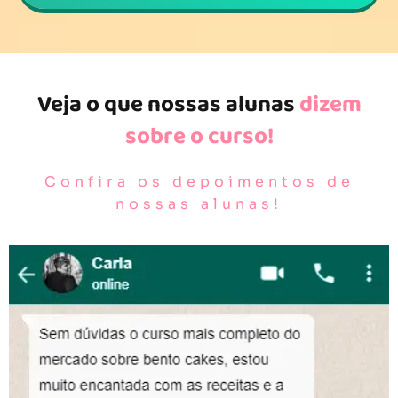
Veja o que nossas alunas
dizem
sobre o curso!
Confira os depoimentos de
nossas alunas!