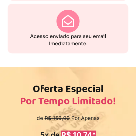
Acesso enviado para seu email
Imediatamente.
Oferta Especial
Por Tempo Limitado!
de
R$ 159,90
Por Apenas
5x de
R$ 10,74*