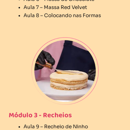
Aula 7 – Massa Red Velvet
Aula 8 – Colocando nas Formas
Módulo 3 - Recheios
Aula 9 – Recheio de Ninho