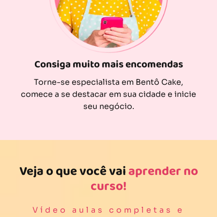
Consiga muito mais encomendas
Torne-se especialista em Bentô Cake,
comece a se destacar em sua cidade e inicie
seu negócio.
Veja o que você vai
aprender no
curso!
Vídeo aulas completas e