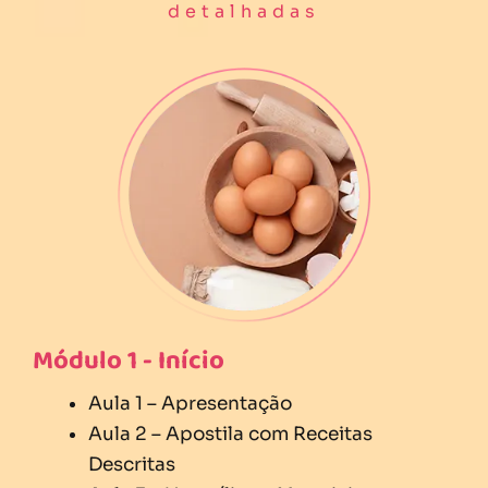
detalhadas
Módulo 1 - Início
Aula 1 – Apresentação
Aula 2 – Apostila com Receitas
Descritas