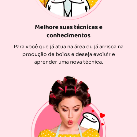
Melhore suas técnicas e
conhecimentos
Para você que já atua na área ou já arrisca na
produção de bolos e deseja evoluir e
aprender uma nova técnica.