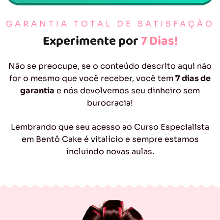
GARANTIA TOTAL DE SATISFAÇÃO
Experimente por
7 Dias!
Não se preocupe, se o conteúdo descrito aqui não
for o mesmo que você receber, você tem
7 dias de
garantia
e nós devolvemos seu dinheiro sem
burocracia!
Lembrando que seu acesso ao Curso Especialista
em Bentô Cake é vitalício e sempre estamos
incluindo novas aulas.