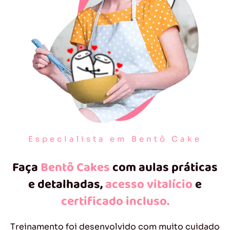
Especialista em Bentô Cake
Faça
Bentô Cakes
com aulas práticas
e detalhadas,
acesso vitalício
e
certificado incluso.
Treinamento foi desenvolvido com muito cuidado