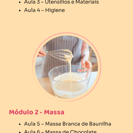
Aula 3 – Utensílios e Materiais
Aula 4 – Higiene
Módulo 2 - Massa
Aula 5 – Massa Branca de Baunilha
Aula 6 – Massa de Chocolate