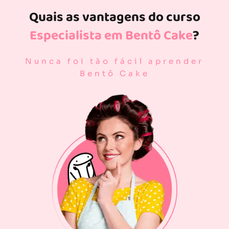
Quais as vantagens do curso
Especialista em Bentô Cake
?
Nunca foi tão fácil aprender
Bentô Cake