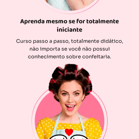
Aprenda mesmo se for totalmente
iniciante
Curso passo a passo, totalmente didático,
não importa se você não possui
conhecimento sobre confeitaria.