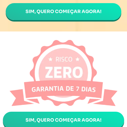
SIM, QUERO COMEÇAR AGORA!
SIM, QUERO COMEÇAR AGORA!