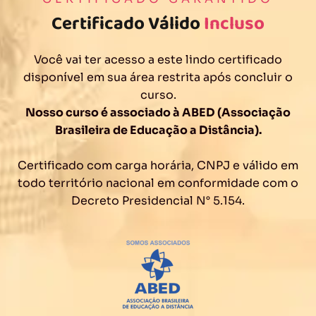
Certificado Válido
Incluso
Você vai ter acesso a este lindo certificado
disponível em sua área restrita após concluir o
curso.
Nosso curso é associado à ABED (Associação
Brasileira de Educação a Distância).
Certificado com carga horária, CNPJ e válido em
todo território nacional em conformidade com o
Decreto Presidencial N° 5.154.