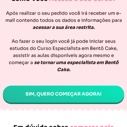
Após realizar o seu pedido você irá receber um e-
mail contendo todos os dados e informações para
acessar a sua área restrita.
Ao fazer o seu login você já pode iniciar seus
estudos do Curso Especialista em Bentô Cake,
assistir as aulas disponíveis agora mesmo e
começar a
se tornar uma especialista em Bentô
Cake.
SIM, QUERO COMEÇAR AGORA!