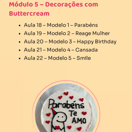
Módulo 5 – Decorações com
Buttercream
Aula 18 – Modelo 1 – Parabéns
Aula 19 – Modelo 2 – Reage Mulher
Aula 20 – Modelo 3 – Happy Birthday
Aula 21 – Modelo 4 – Cansada
Aula 22 – Modelo 5 – Smile