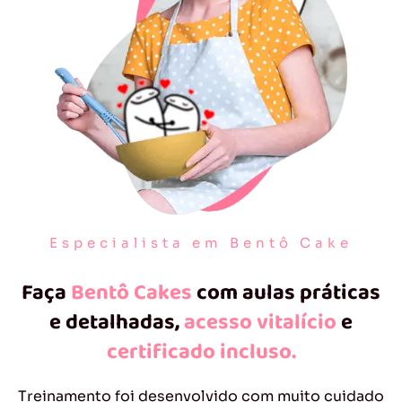
Especialista em Bentô Cake
Faça
Bentô Cakes
com aulas práticas
e detalhadas,
acesso vitalício
e
certificado incluso.
Treinamento foi desenvolvido com muito cuidado