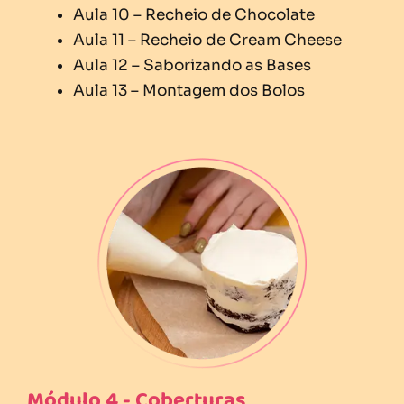
Aula 10 – Recheio de Chocolate
Aula 11 – Recheio de Cream Cheese
Aula 12 – Saborizando as Bases
Aula 13 – Montagem dos Bolos
Módulo 4 - Coberturas