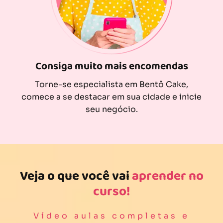
Consiga muito mais encomendas
Torne-se especialista em Bentô Cake,
comece a se destacar em sua cidade e inicie
seu negócio.
Veja o que você vai
aprender no
curso!
Vídeo aulas completas e