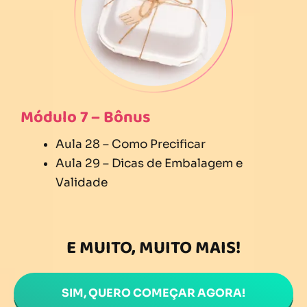
Módulo 7 – Bônus
Aula 28 – Como Precificar
Aula 29 – Dicas de Embalagem e
Validade
E MUITO, MUITO MAIS!
SIM, QUERO COMEÇAR AGORA!