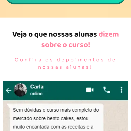
Veja o que nossas alunas
dizem
sobre o curso!
Confira os depoimentos de
nossas alunas!