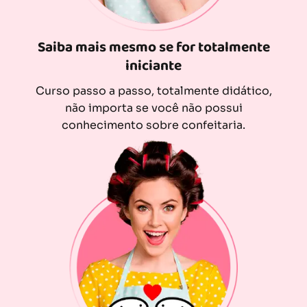
Saiba mais mesmo se for totalmente
iniciante
Curso passo a passo, totalmente didático,
não importa se você não possui
conhecimento sobre confeitaria.