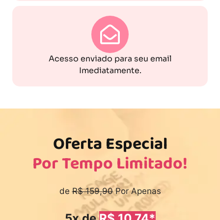
Acesso enviado para seu email
Imediatamente.
Oferta Especial
Por Tempo Limitado!
de
R$ 159,90
Por Apenas
5x de
R$ 10,74*