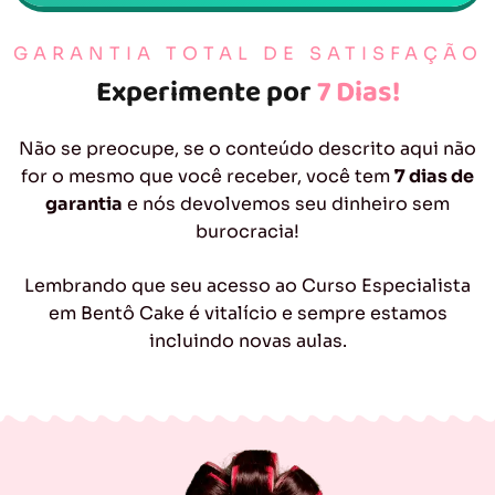
GARANTIA TOTAL DE SATISFAÇÃO
Experimente por
7 Dias!
Não se preocupe, se o conteúdo descrito aqui não
for o mesmo que você receber, você tem
7 dias de
garantia
e nós devolvemos seu dinheiro sem
burocracia!
Lembrando que seu acesso ao Curso Especialista
em Bentô Cake é vitalício e sempre estamos
incluindo novas aulas.