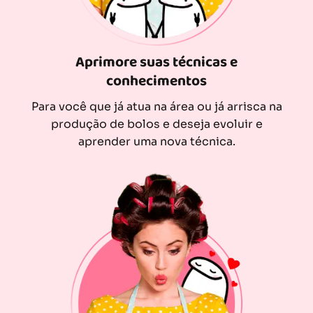
Aprimore suas técnicas e
conhecimentos
Para você que já atua na área ou já arrisca na
produção de bolos e deseja evoluir e
aprender uma nova técnica.