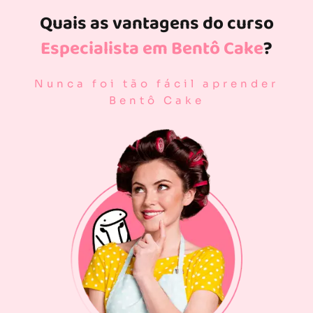
Quais as vantagens do curso
Especialista em Bentô Cake
?
Nunca foi tão fácil aprender
Bentô Cake