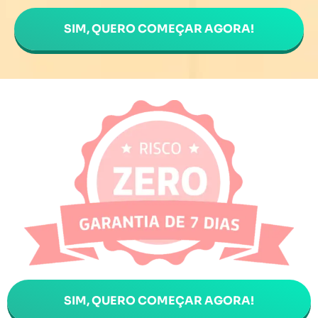
SIM, QUERO COMEÇAR AGORA!
SIM, QUERO COMEÇAR AGORA!