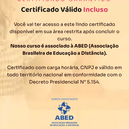
Certificado Válido
Incluso
Você vai ter acesso a este lindo certificado
disponível em sua área restrita após concluir o
curso.
Nosso curso é associado à ABED (Associação
Brasileira de Educação a Distância).
Certificado com carga horária, CNPJ e válido em
todo território nacional em conformidade com o
Decreto Presidencial N° 5.154.