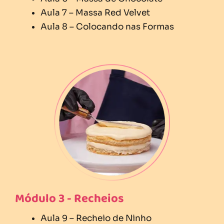
Aula 7 – Massa Red Velvet
Aula 8 – Colocando nas Formas
Módulo 3 - Recheios
Aula 9 – Recheio de Ninho