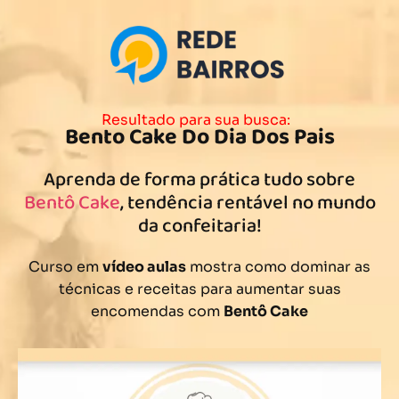
Resultado para sua busca:
Bento Cake Do Dia Dos Pais
Aprenda de forma prática tudo sobre
Bentô Cake
, tendência rentável no mundo
da confeitaria!
Curso em
vídeo aulas
mostra como dominar as
técnicas e receitas para aumentar suas
encomendas com
Bentô Cake