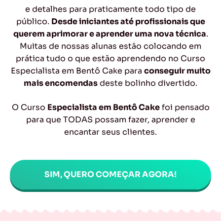
e detalhes para praticamente todo tipo de
público.
Desde iniciantes até profissionais que
querem aprimorar e aprender uma nova técnica
.
Muitas de nossas alunas estão colocando em
prática tudo o que estão aprendendo no Curso
Especialista em Bentô Cake para
conseguir muito
mais encomendas
deste bolinho divertido.
O Curso
Especialista em Bentô Cake
foi pensado
para que TODAS possam fazer, aprender e
encantar seus clientes.
SIM, QUERO COMEÇAR AGORA!