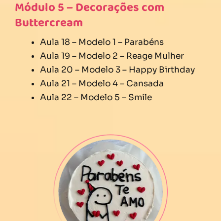
Módulo 5 – Decorações com
Buttercream
Aula 18 – Modelo 1 – Parabéns
Aula 19 – Modelo 2 – Reage Mulher
Aula 20 – Modelo 3 – Happy Birthday
Aula 21 – Modelo 4 – Cansada
Aula 22 – Modelo 5 – Smile