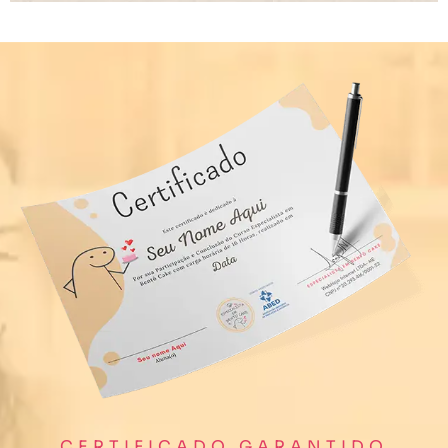
CERTIFICADO GARANTIDO