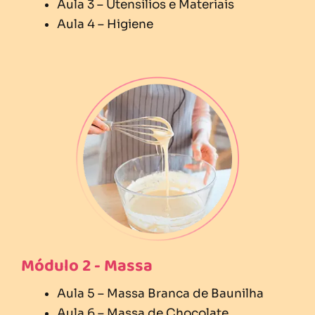
Aula 3 – Utensílios e Materiais
Aula 4 – Higiene
Módulo 2 - Massa
Aula 5 – Massa Branca de Baunilha
Aula 6 – Massa de Chocolate