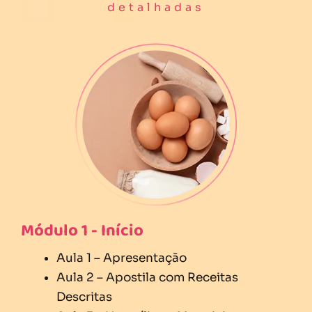
detalhadas
Módulo 1 - Início
Aula 1 – Apresentação
Aula 2 – Apostila com Receitas
Descritas