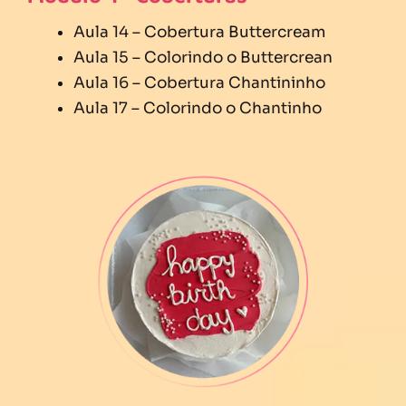
Aula 14 – Cobertura Buttercream
Aula 15 – Colorindo o Buttercrean
Aula 16 – Cobertura Chantininho
Aula 17 – Colorindo o Chantinho