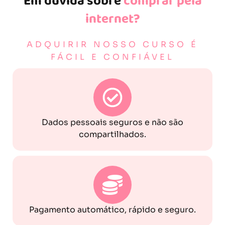
Em dúvida sobre
comprar pela
internet?
ADQUIRIR NOSSO CURSO É
FÁCIL E CONFIÁVEL
Dados pessoais seguros e não são
compartilhados.
Pagamento automático, rápido e seguro.