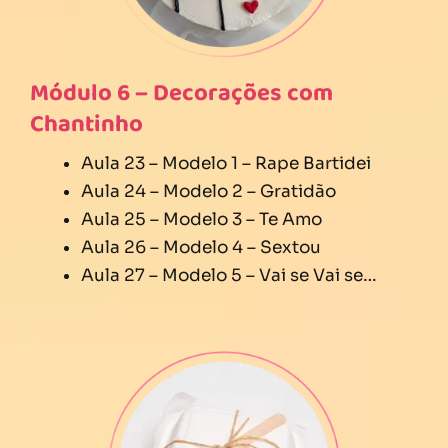
Módulo 6 – Decorações com
Chantinho
Aula 23 – Modelo 1 – Rape Bartidei
Aula 24 – Modelo 2 – Gratidão
Aula 25 – Modelo 3 – Te Amo
Aula 26 – Modelo 4 – Sextou
Aula 27 – Modelo 5 – Vai se Vai se…