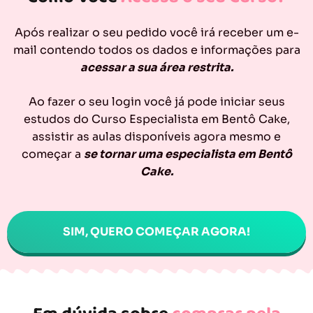
Após realizar o seu pedido você irá receber um e-
mail contendo todos os dados e informações para
acessar a sua área restrita.
Ao fazer o seu login você já pode iniciar seus
estudos do Curso Especialista em Bentô Cake,
assistir as aulas disponíveis agora mesmo e
começar a
se tornar uma especialista em Bentô
Cake.
SIM, QUERO COMEÇAR AGORA!