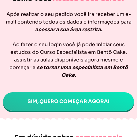
Após realizar o seu pedido você irá receber um e-
mail contendo todos os dados e informações para
acessar a sua área restrita.
Ao fazer o seu login você já pode iniciar seus
estudos do Curso Especialista em Bentô Cake,
assistir as aulas disponíveis agora mesmo e
começar a
se tornar uma especialista em Bentô
Cake.
SIM, QUERO COMEÇAR AGORA!