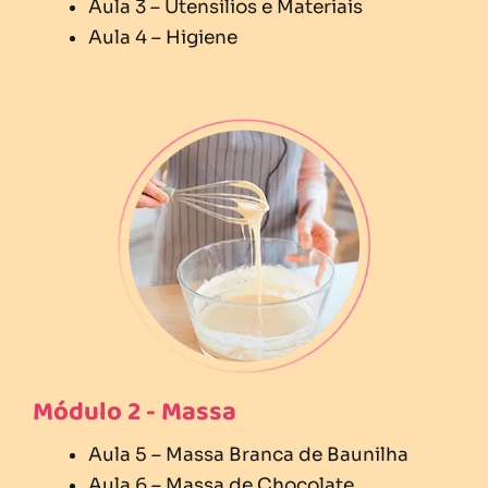
Aula 3 – Utensílios e Materiais
Aula 4 – Higiene
Módulo 2 - Massa
Aula 5 – Massa Branca de Baunilha
Aula 6 – Massa de Chocolate