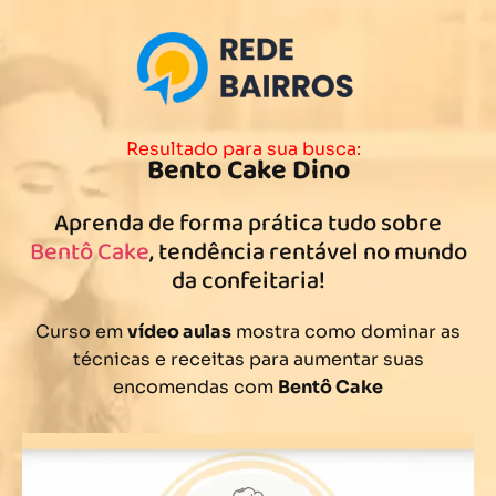
Resultado para sua busca:
Bento Cake Dino
Aprenda de forma prática tudo sobre
Bentô Cake
, tendência rentável no mundo
da confeitaria!
Curso em
vídeo aulas
mostra como dominar as
técnicas e receitas para aumentar suas
encomendas com
Bentô Cake