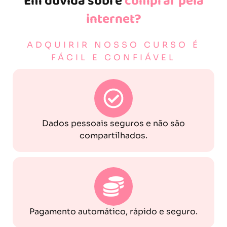
Em dúvida sobre
comprar pela
internet?
ADQUIRIR NOSSO CURSO É
FÁCIL E CONFIÁVEL
Dados pessoais seguros e não são
compartilhados.
Pagamento automático, rápido e seguro.