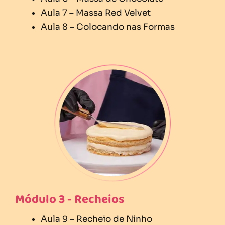
Aula 7 – Massa Red Velvet
Aula 8 – Colocando nas Formas
Módulo 3 - Recheios
Aula 9 – Recheio de Ninho