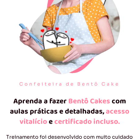
Confeiteira de Bentô Cake
Aprenda a fazer
Bentô Cakes
com
aulas práticas e detalhadas,
acesso
vitalício
e
certificado incluso.
Treinamento foi desenvolvido com muito cuidado