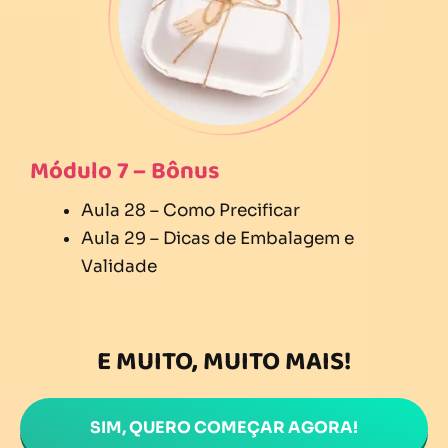
Módulo 7 – Bônus
Aula 28 – Como Precificar
Aula 29 – Dicas de Embalagem e
Validade
E MUITO, MUITO MAIS!
SIM, QUERO COMEÇAR AGORA!