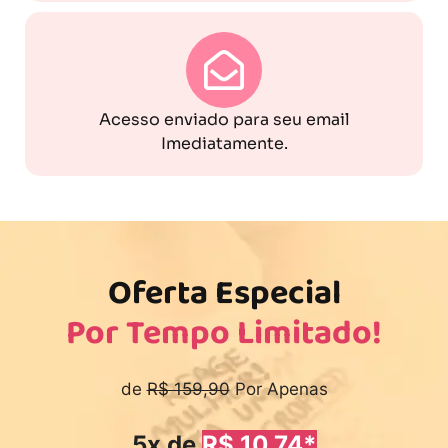
Acesso enviado para seu email
Imediatamente.
Oferta Especial
Por Tempo Limitado!
de
R$ 159,90
Por Apenas
5x de
R$ 10,74*