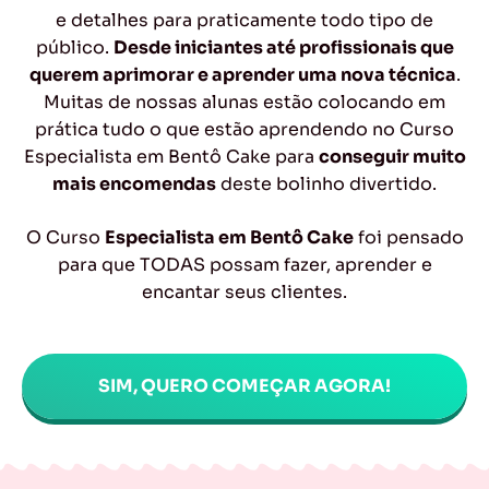
e detalhes para praticamente todo tipo de
público.
Desde iniciantes até profissionais que
querem aprimorar e aprender uma nova técnica
.
Muitas de nossas alunas estão colocando em
prática tudo o que estão aprendendo no Curso
Especialista em Bentô Cake para
conseguir muito
mais encomendas
deste bolinho divertido.
O Curso
Especialista em Bentô Cake
foi pensado
para que TODAS possam fazer, aprender e
encantar seus clientes.
SIM, QUERO COMEÇAR AGORA!