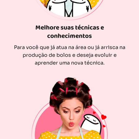
Melhore suas técnicas e
conhecimentos
Para você que já atua na área ou já arrisca na
produção de bolos e deseja evoluir e
aprender uma nova técnica.