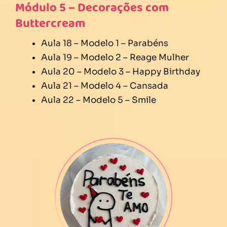
Módulo 5 – Decorações com
Buttercream
Aula 18 – Modelo 1 – Parabéns
Aula 19 – Modelo 2 – Reage Mulher
Aula 20 – Modelo 3 – Happy Birthday
Aula 21 – Modelo 4 – Cansada
Aula 22 – Modelo 5 – Smile