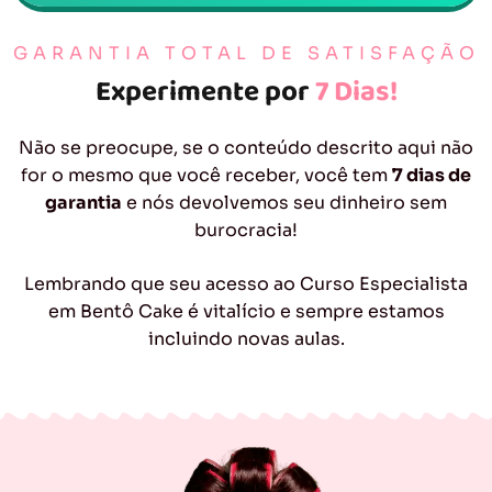
GARANTIA TOTAL DE SATISFAÇÃO
Experimente por
7 Dias!
Não se preocupe, se o conteúdo descrito aqui não
for o mesmo que você receber, você tem
7 dias de
garantia
e nós devolvemos seu dinheiro sem
burocracia!
Lembrando que seu acesso ao Curso Especialista
em Bentô Cake é vitalício e sempre estamos
incluindo novas aulas.