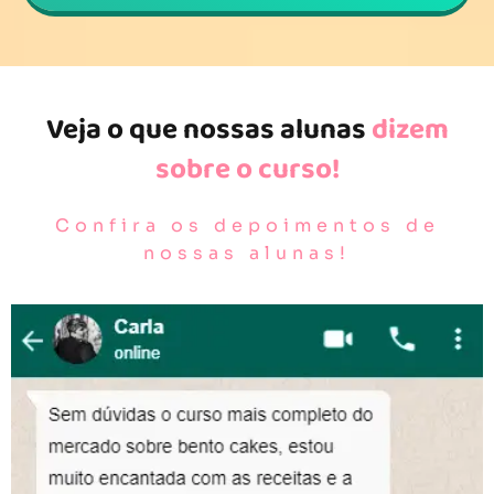
Veja o que nossas alunas
dizem
sobre o curso!
Confira os depoimentos de
nossas alunas!