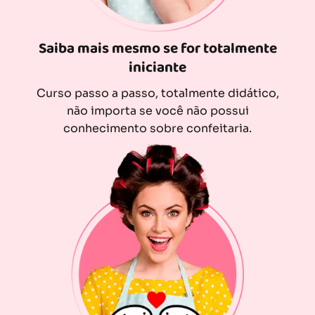
Saiba mais mesmo se for totalmente
iniciante
Curso passo a passo, totalmente didático,
não importa se você não possui
conhecimento sobre confeitaria.