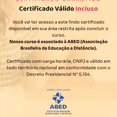
Certificado Válido
Incluso
Você vai ter acesso a este lindo certificado
disponível em sua área restrita após concluir o
curso.
Nosso curso é associado à ABED (Associação
Brasileira de Educação a Distância).
Certificado com carga horária, CNPJ e válido em
todo território nacional em conformidade com o
Decreto Presidencial N° 5.154.