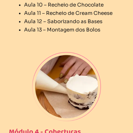
Aula 10 – Recheio de Chocolate
Aula 11 – Recheio de Cream Cheese
Aula 12 – Saborizando as Bases
Aula 13 – Montagem dos Bolos
Módulo 4 - Coberturas