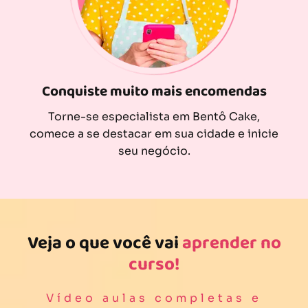
Conquiste muito mais encomendas
Torne-se especialista em Bentô Cake,
comece a se destacar em sua cidade e inicie
seu negócio.
Veja o que você vai
aprender no
curso!
Vídeo aulas completas e