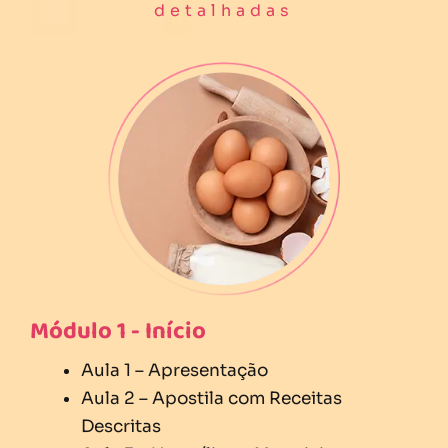
detalhadas
Módulo 1 - Início
Aula 1 – Apresentação
Aula 2 – Apostila com Receitas
Descritas