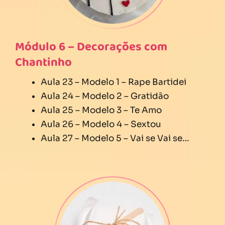
Módulo 6 – Decorações com
Chantinho
Aula 23 – Modelo 1 – Rape Bartidei
Aula 24 – Modelo 2 – Gratidão
Aula 25 – Modelo 3 – Te Amo
Aula 26 – Modelo 4 – Sextou
Aula 27 – Modelo 5 – Vai se Vai se…