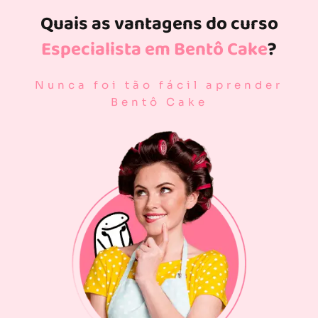
Quais as vantagens do curso
Especialista em Bentô Cake
?
Nunca foi tão fácil aprender
Bentô Cake