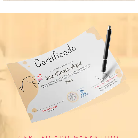
CERTIFICADO GARANTIDO