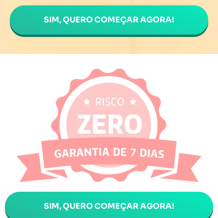
SIM, QUERO COMEÇAR AGORA!
SIM, QUERO COMEÇAR AGORA!