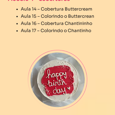
Aula 14 – Cobertura Buttercream
Aula 15 – Colorindo o Buttercrean
Aula 16 – Cobertura Chantininho
Aula 17 – Colorindo o Chantinho