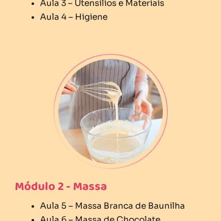
Aula 3 – Utensílios e Materiais
Aula 4 – Higiene
Módulo 2 - Massa
Aula 5 – Massa Branca de Baunilha
Aula 6 – Massa de Chocolate