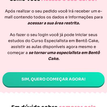
Após realizar o seu pedido você irá receber um e-
mail contendo todos os dados e informações para
acessar a sua área restrita.
Ao fazer o seu login você já pode iniciar seus
estudos do Curso Especialista em Bentô Cake,
assistir as aulas disponíveis agora mesmo e
começar a
se tornar uma especialista em Bentô
Cake.
SIM, QUERO COMEÇAR AGORA!