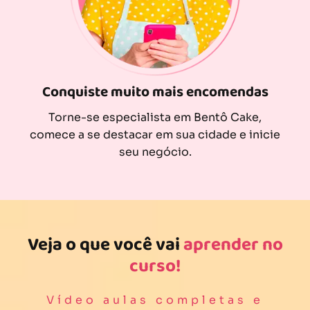
Conquiste muito mais encomendas
Torne-se especialista em Bentô Cake,
comece a se destacar em sua cidade e inicie
seu negócio.
Veja o que você vai
aprender no
curso!
Vídeo aulas completas e