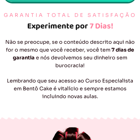
GARANTIA TOTAL DE SATISFAÇÃO
Experimente por
7 Dias!
Não se preocupe, se o conteúdo descrito aqui não
for o mesmo que você receber, você tem
7 dias de
garantia
e nós devolvemos seu dinheiro sem
burocracia!
Lembrando que seu acesso ao Curso Especialista
em Bentô Cake é vitalício e sempre estamos
incluindo novas aulas.