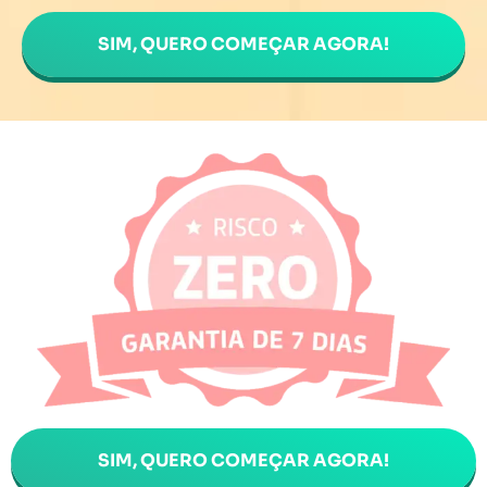
SIM, QUERO COMEÇAR AGORA!
SIM, QUERO COMEÇAR AGORA!