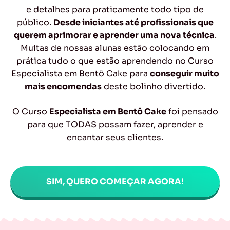
e detalhes para praticamente todo tipo de
público.
Desde iniciantes até profissionais que
querem aprimorar e aprender uma nova técnica
.
Muitas de nossas alunas estão colocando em
prática tudo o que estão aprendendo no Curso
Especialista em Bentô Cake para
conseguir muito
mais encomendas
deste bolinho divertido.
O Curso
Especialista em Bentô Cake
foi pensado
para que TODAS possam fazer, aprender e
encantar seus clientes.
SIM, QUERO COMEÇAR AGORA!