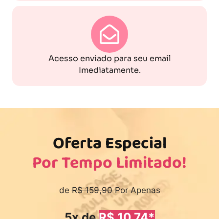
Acesso enviado para seu email
Imediatamente.
Oferta Especial
Por Tempo Limitado!
de
R$ 159,90
Por Apenas
5x de
R$ 10,74*