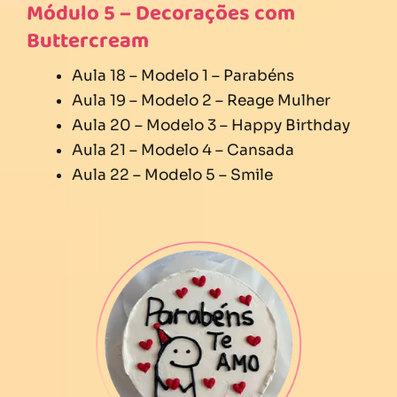
Módulo 5 – Decorações com
Buttercream
Aula 18 – Modelo 1 – Parabéns
Aula 19 – Modelo 2 – Reage Mulher
Aula 20 – Modelo 3 – Happy Birthday
Aula 21 – Modelo 4 – Cansada
Aula 22 – Modelo 5 – Smile