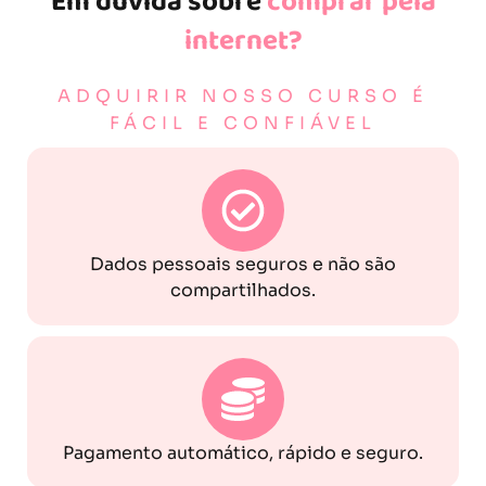
Em dúvida sobre
comprar pela
internet?
ADQUIRIR NOSSO CURSO É
FÁCIL E CONFIÁVEL
Dados pessoais seguros e não são
compartilhados.
Pagamento automático, rápido e seguro.