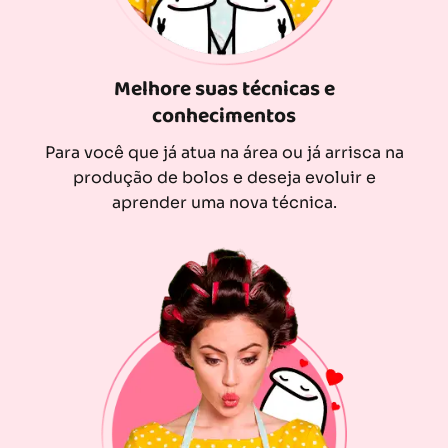
Melhore suas técnicas e
conhecimentos
Para você que já atua na área ou já arrisca na
produção de bolos e deseja evoluir e
aprender uma nova técnica.