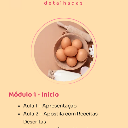
detalhadas
Módulo 1 - Início
Aula 1 – Apresentação
Aula 2 – Apostila com Receitas
Descritas