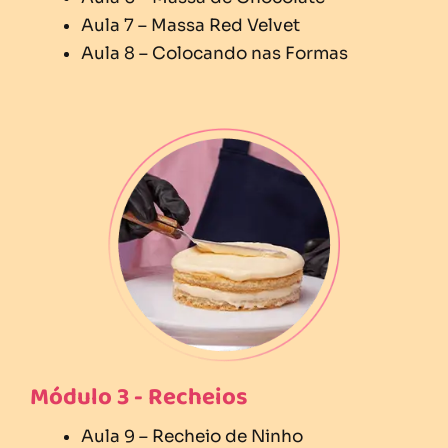
Aula 7 – Massa Red Velvet
Aula 8 – Colocando nas Formas
Módulo 3 - Recheios
Aula 9 – Recheio de Ninho