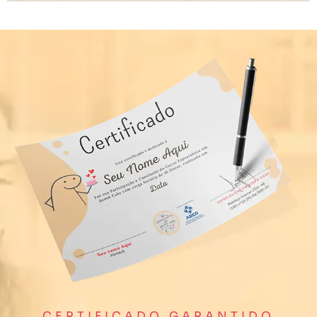
CERTIFICADO GARANTIDO