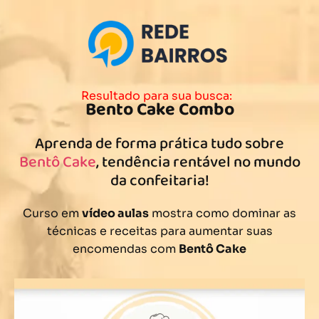
Resultado para sua busca:
Bento Cake Combo
Aprenda de forma prática tudo sobre
Bentô Cake
, tendência rentável no mundo
da confeitaria!
Curso em
vídeo aulas
mostra como dominar as
técnicas e receitas para aumentar suas
encomendas com
Bentô Cake