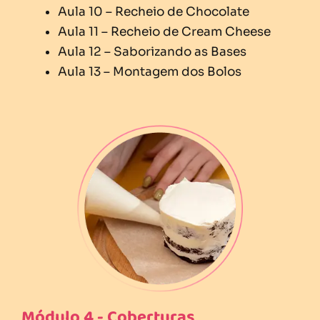
Aula 10 – Recheio de Chocolate
Aula 11 – Recheio de Cream Cheese
Aula 12 – Saborizando as Bases
Aula 13 – Montagem dos Bolos
Módulo 4 - Coberturas