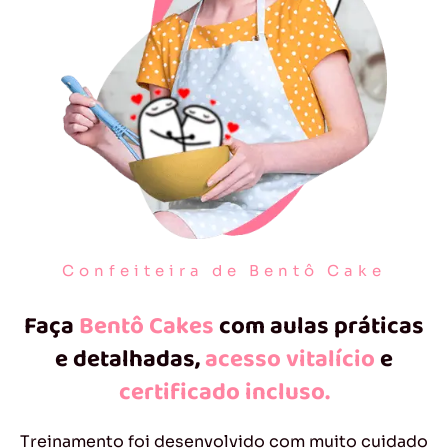
Confeiteira de Bentô Cake
Faça
Bentô Cakes
com aulas práticas
e detalhadas,
acesso vitalício
e
certificado incluso.
Treinamento foi desenvolvido com muito cuidado