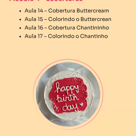
Aula 14 – Cobertura Buttercream
Aula 15 – Colorindo o Buttercrean
Aula 16 – Cobertura Chantininho
Aula 17 – Colorindo o Chantinho