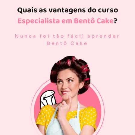
Quais as vantagens do curso
Especialista em Bentô Cake
?
Nunca foi tão fácil aprender
Bentô Cake