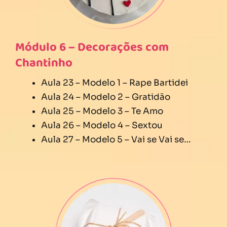
Módulo 6 – Decorações com
Chantinho
Aula 23 – Modelo 1 – Rape Bartidei
Aula 24 – Modelo 2 – Gratidão
Aula 25 – Modelo 3 – Te Amo
Aula 26 – Modelo 4 – Sextou
Aula 27 – Modelo 5 – Vai se Vai se…