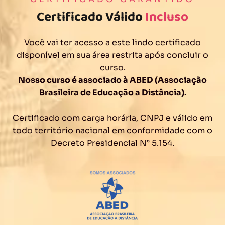
Certificado Válido
Incluso
Você vai ter acesso a este lindo certificado
disponível em sua área restrita após concluir o
curso.
Nosso curso é associado à ABED (Associação
Brasileira de Educação a Distância).
Certificado com carga horária, CNPJ e válido em
todo território nacional em conformidade com o
Decreto Presidencial N° 5.154.