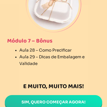
Módulo 7 – Bônus
Aula 28 – Como Precificar
Aula 29 – Dicas de Embalagem e
Validade
E MUITO, MUITO MAIS!
SIM, QUERO COMEÇAR AGORA!