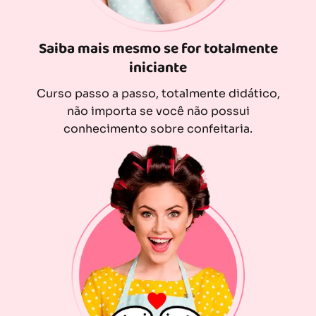
Saiba mais mesmo se for totalmente
iniciante
Curso passo a passo, totalmente didático,
não importa se você não possui
conhecimento sobre confeitaria.