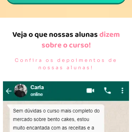
Veja o que nossas alunas
dizem
sobre o curso!
Confira os depoimentos de
nossas alunas!