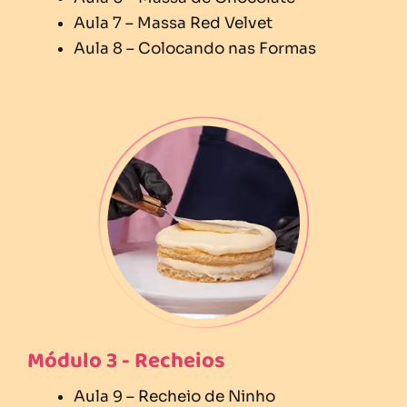
Aula 7 – Massa Red Velvet
Aula 8 – Colocando nas Formas
Módulo 3 - Recheios
Aula 9 – Recheio de Ninho