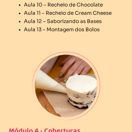
Aula 10 – Recheio de Chocolate
Aula 11 – Recheio de Cream Cheese
Aula 12 – Saborizando as Bases
Aula 13 – Montagem dos Bolos
Módulo 4 - Coberturas