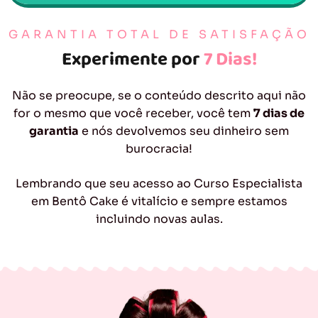
GARANTIA TOTAL DE SATISFAÇÃO
Experimente por
7 Dias!
Não se preocupe, se o conteúdo descrito aqui não
for o mesmo que você receber, você tem
7 dias de
garantia
e nós devolvemos seu dinheiro sem
burocracia!
Lembrando que seu acesso ao Curso Especialista
em Bentô Cake é vitalício e sempre estamos
incluindo novas aulas.