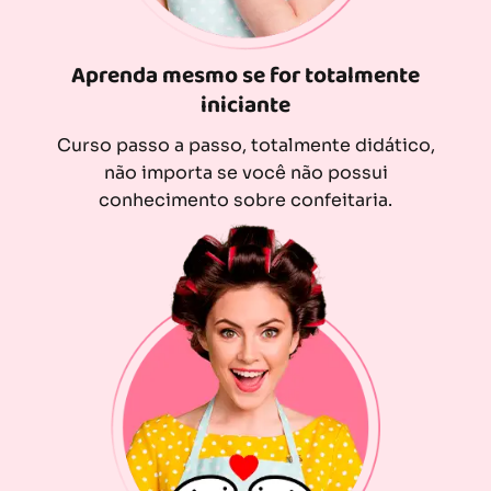
Aprenda mesmo se for totalmente
iniciante
Curso passo a passo, totalmente didático,
não importa se você não possui
conhecimento sobre confeitaria.