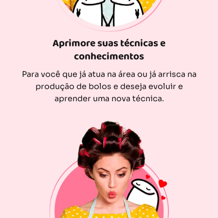
Aprimore suas técnicas e
conhecimentos
Para você que já atua na área ou já arrisca na
produção de bolos e deseja evoluir e
aprender uma nova técnica.