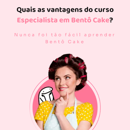
Quais as vantagens do curso
Especialista em Bentô Cake
?
Nunca foi tão fácil aprender
Bentô Cake