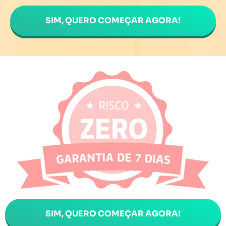
SIM, QUERO COMEÇAR AGORA!
SIM, QUERO COMEÇAR AGORA!