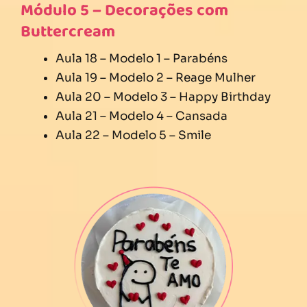
Módulo 5 – Decorações com
Buttercream
Aula 18 – Modelo 1 – Parabéns
Aula 19 – Modelo 2 – Reage Mulher
Aula 20 – Modelo 3 – Happy Birthday
Aula 21 – Modelo 4 – Cansada
Aula 22 – Modelo 5 – Smile