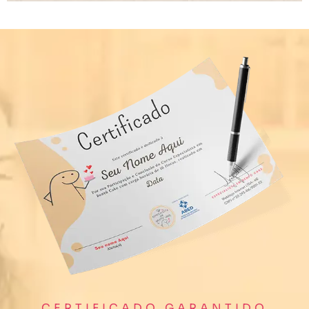
CERTIFICADO GARANTIDO