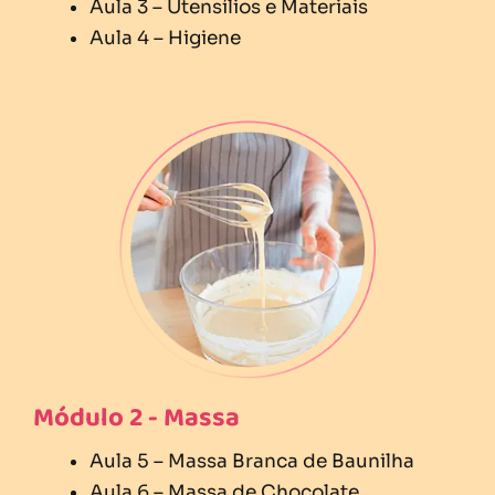
Aula 3 – Utensílios e Materiais
Aula 4 – Higiene
Módulo 2 - Massa
Aula 5 – Massa Branca de Baunilha
Aula 6 – Massa de Chocolate