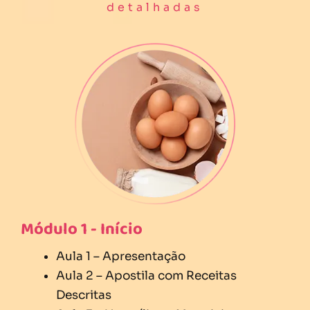
detalhadas
Módulo 1 - Início
Aula 1 – Apresentação
Aula 2 – Apostila com Receitas
Descritas