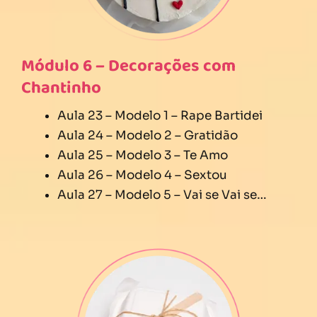
Módulo 6 – Decorações com
Chantinho
Aula 23 – Modelo 1 – Rape Bartidei
Aula 24 – Modelo 2 – Gratidão
Aula 25 – Modelo 3 – Te Amo
Aula 26 – Modelo 4 – Sextou
Aula 27 – Modelo 5 – Vai se Vai se…