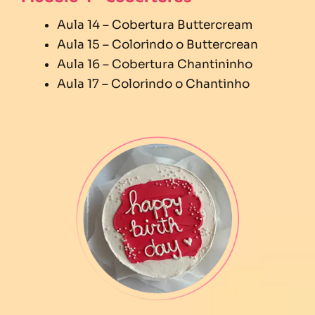
Aula 14 – Cobertura Buttercream
Aula 15 – Colorindo o Buttercrean
Aula 16 – Cobertura Chantininho
Aula 17 – Colorindo o Chantinho