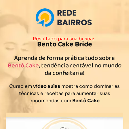
Resultado para sua busca:
Bento Cake Bride
Aprenda de forma prática tudo sobre
Bentô Cake
, tendência rentável no mundo
da confeitaria!
Curso em
vídeo aulas
mostra como dominar as
técnicas e receitas para aumentar suas
encomendas com
Bentô Cake