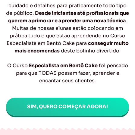
cuidado e detalhes para praticamente todo tipo
de público.
Desde iniciantes até profissionais que
querem aprimorar e aprender uma nova técnica
.
Muitas de nossas alunas estão colocando em
prática tudo o que estão aprendendo no Curso
Especialista em Bentô Cake para
conseguir muito
mais encomendas
deste bolinho divertido.
O Curso
Especialista em Bentô Cake
foi pensado
para que TODAS possam fazer, aprender e
encantar seus clientes.
SIM, QUERO COMEÇAR AGORA!