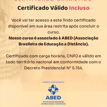
Certificado Válido
Incluso
Você vai ter acesso a este lindo certificado
disponível em sua área restrita após concluir o
curso.
Nosso curso é associado à ABED (Associação
Brasileira de Educação a Distância).
Certificado com carga horária, CNPJ e válido em
todo território nacional em conformidade com o
Decreto Presidencial N° 5.154.