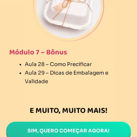
Módulo 7 – Bônus
Aula 28 – Como Precificar
Aula 29 – Dicas de Embalagem e
Validade
E MUITO, MUITO MAIS!
SIM, QUERO COMEÇAR AGORA!