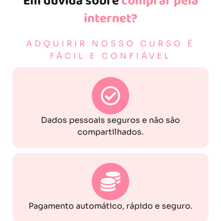
Em dúvida sobre
comprar pela
internet?
ADQUIRIR NOSSO CURSO É
FÁCIL E CONFIÁVEL
Dados pessoais seguros e não são
compartilhados.
Pagamento automático, rápido e seguro.