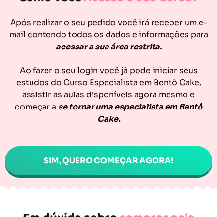
Após realizar o seu pedido você irá receber um e-
mail contendo todos os dados e informações para
acessar a sua área restrita.
Ao fazer o seu login você já pode iniciar seus
estudos do Curso Especialista em Bentô Cake,
assistir as aulas disponíveis agora mesmo e
começar a
se tornar uma especialista em Bentô
Cake.
SIM, QUERO COMEÇAR AGORA!