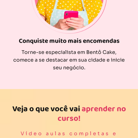
Conquiste muito mais encomendas
Torne-se especialista em Bentô Cake,
comece a se destacar em sua cidade e inicie
seu negócio.
Veja o que você vai
aprender no
curso!
Vídeo aulas completas e