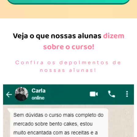
Veja o que nossas alunas
dizem
sobre o curso!
Confira os depoimentos de
nossas alunas!