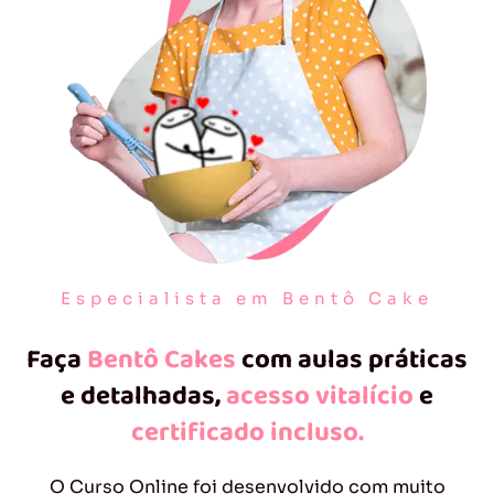
Especialista em Bentô Cake
Faça
Bentô Cakes
com aulas práticas
e detalhadas,
acesso vitalício
e
certificado incluso.
O Curso Online foi desenvolvido com muito