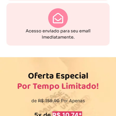
Acesso enviado para seu email
Imediatamente.
Oferta Especial
Por Tempo Limitado!
de
R$ 159,90
Por Apenas
5x de
R$ 10,74*