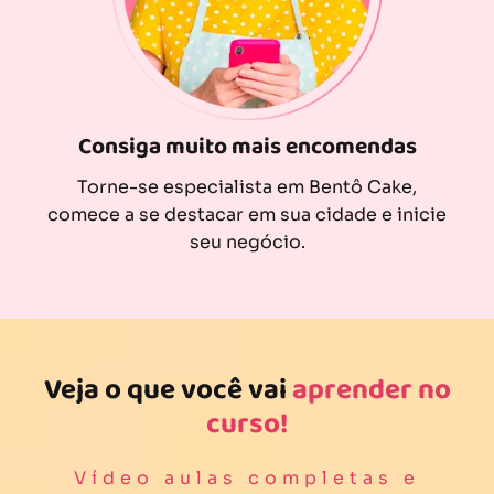
Consiga muito mais encomendas
Torne-se especialista em Bentô Cake,
comece a se destacar em sua cidade e inicie
seu negócio.
Veja o que você vai
aprender no
curso!
Vídeo aulas completas e