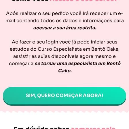
Após realizar o seu pedido você irá receber um e-
mail contendo todos os dados e informações para
acessar a sua área restrita.
Ao fazer o seu login você já pode iniciar seus
estudos do Curso Especialista em Bentô Cake,
assistir as aulas disponíveis agora mesmo e
começar a
se tornar uma especialista em Bentô
Cake.
SIM, QUERO COMEÇAR AGORA!