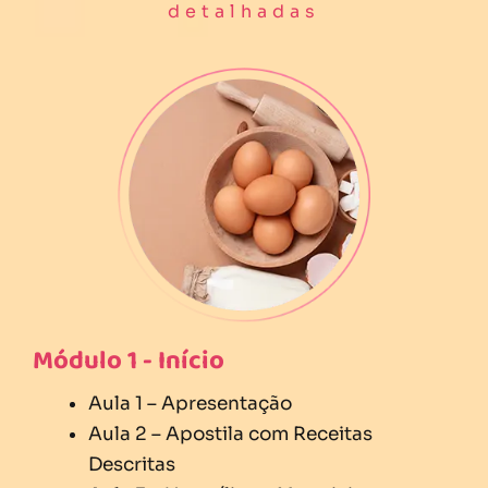
detalhadas
Módulo 1 - Início
Aula 1 – Apresentação
Aula 2 – Apostila com Receitas
Descritas