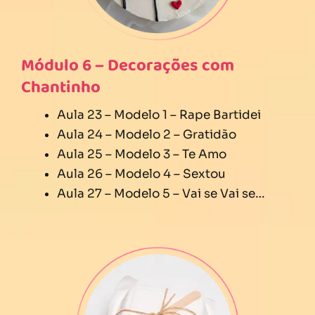
Módulo 6 – Decorações com
Chantinho
Aula 23 – Modelo 1 – Rape Bartidei
Aula 24 – Modelo 2 – Gratidão
Aula 25 – Modelo 3 – Te Amo
Aula 26 – Modelo 4 – Sextou
Aula 27 – Modelo 5 – Vai se Vai se…