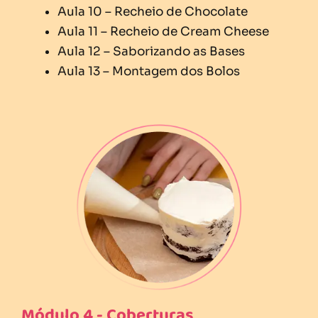
Aula 10 – Recheio de Chocolate
Aula 11 – Recheio de Cream Cheese
Aula 12 – Saborizando as Bases
Aula 13 – Montagem dos Bolos
Módulo 4 - Coberturas