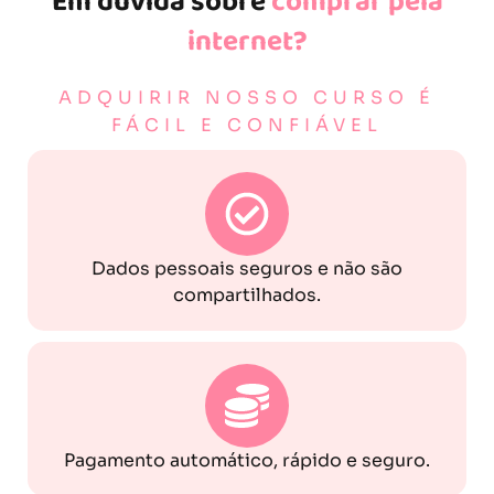
Em dúvida sobre
comprar pela
internet?
ADQUIRIR NOSSO CURSO É
FÁCIL E CONFIÁVEL
Dados pessoais seguros e não são
compartilhados.
Pagamento automático, rápido e seguro.