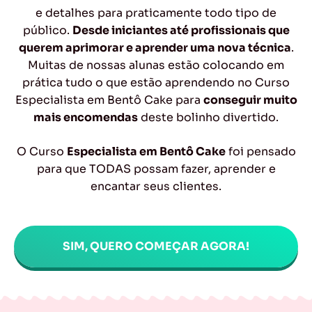
e detalhes para praticamente todo tipo de
público.
Desde iniciantes até profissionais que
querem aprimorar e aprender uma nova técnica
.
Muitas de nossas alunas estão colocando em
prática tudo o que estão aprendendo no Curso
Especialista em Bentô Cake para
conseguir muito
mais encomendas
deste bolinho divertido.
O Curso
Especialista em Bentô Cake
foi pensado
para que TODAS possam fazer, aprender e
encantar seus clientes.
SIM, QUERO COMEÇAR AGORA!