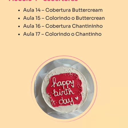
Aula 14 – Cobertura Buttercream
Aula 15 – Colorindo o Buttercrean
Aula 16 – Cobertura Chantininho
Aula 17 – Colorindo o Chantinho