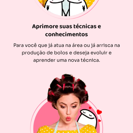
Aprimore suas técnicas e
conhecimentos
Para você que já atua na área ou já arrisca na
produção de bolos e deseja evoluir e
aprender uma nova técnica.