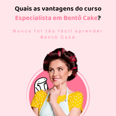
Quais as vantagens do curso
Especialista em Bentô Cake
?
Nunca foi tão fácil aprender
Bentô Cake