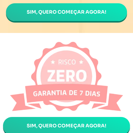
SIM, QUERO COMEÇAR AGORA!
SIM, QUERO COMEÇAR AGORA!