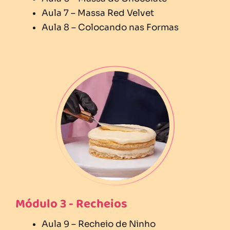
Aula 7 – Massa Red Velvet
Aula 8 – Colocando nas Formas
Módulo 3 - Recheios
Aula 9 – Recheio de Ninho