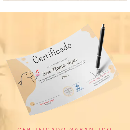
CERTIFICADO GARANTIDO