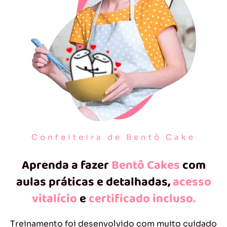
Confeiteira de Bentô Cake
Aprenda a fazer
Bentô Cakes
com
aulas práticas e detalhadas,
acesso
vitalício
e
certificado incluso.
Treinamento foi desenvolvido com muito cuidado