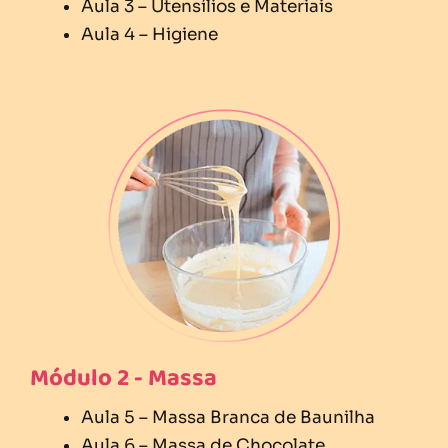
Aula 3 – Utensílios e Materiais
Aula 4 – Higiene
Módulo 2 - Massa
Aula 5 – Massa Branca de Baunilha
Aula 6 – Massa de Chocolate