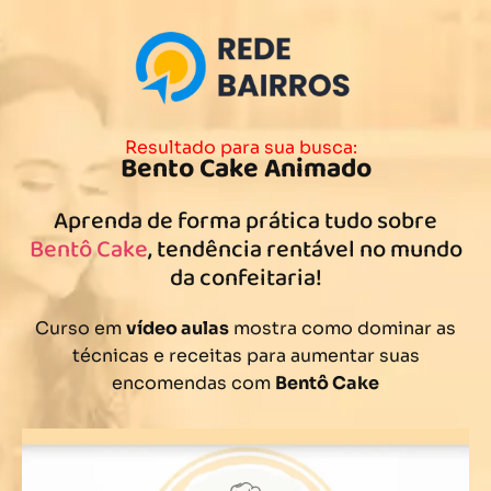
Resultado para sua busca:
Bento Cake Animado
Aprenda de forma prática tudo sobre
Bentô Cake
, tendência rentável no mundo
da confeitaria!
Curso em
vídeo aulas
mostra como dominar as
técnicas e receitas para aumentar suas
encomendas com
Bentô Cake