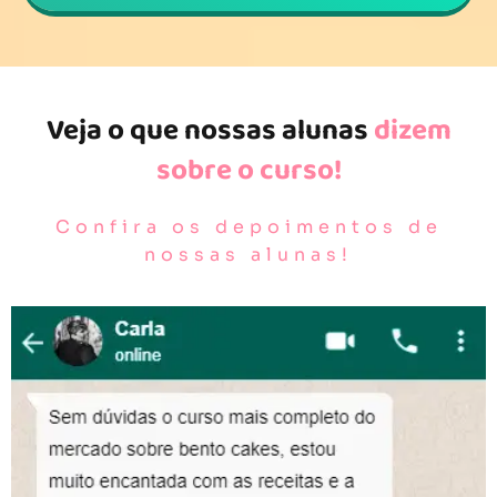
Veja o que nossas alunas
dizem
sobre o curso!
Confira os depoimentos de
nossas alunas!