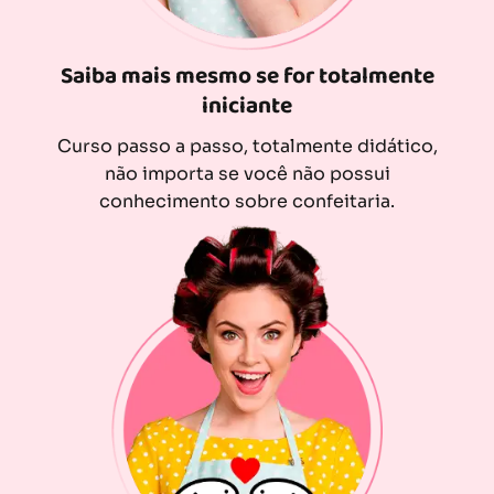
Saiba mais mesmo se for totalmente
iniciante
Curso passo a passo, totalmente didático,
não importa se você não possui
conhecimento sobre confeitaria.