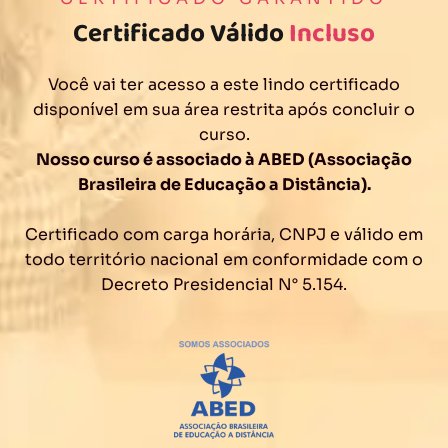
Certificado Válido
Incluso
Você vai ter acesso a este lindo certificado
disponível em sua área restrita após concluir o
curso.
Nosso curso é associado à ABED (Associação
Brasileira de Educação a Distância).
Certificado com carga horária, CNPJ e válido em
todo território nacional em conformidade com o
Decreto Presidencial N° 5.154.