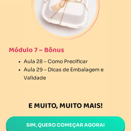
Módulo 7 – Bônus
Aula 28 – Como Precificar
Aula 29 – Dicas de Embalagem e
Validade
E MUITO, MUITO MAIS!
SIM, QUERO COMEÇAR AGORA!