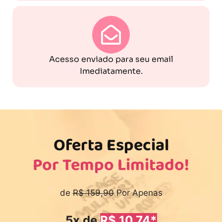
Acesso enviado para seu email
Imediatamente.
Oferta Especial
Por Tempo Limitado!
de
R$ 159,90
Por Apenas
5x de
R$ 10,74*