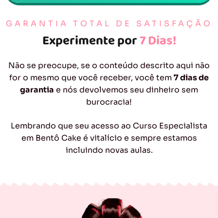
GARANTIA TOTAL DE SATISFAÇÃO
Experimente por
7 Dias!
Não se preocupe, se o conteúdo descrito aqui não
for o mesmo que você receber, você tem
7 dias de
garantia
e nós devolvemos seu dinheiro sem
burocracia!
Lembrando que seu acesso ao Curso Especialista
em Bentô Cake é vitalício e sempre estamos
incluindo novas aulas.