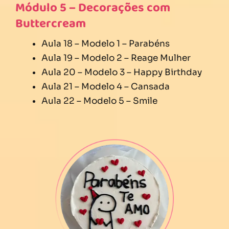
Módulo 5 – Decorações com
Buttercream
Aula 18 – Modelo 1 – Parabéns
Aula 19 – Modelo 2 – Reage Mulher
Aula 20 – Modelo 3 – Happy Birthday
Aula 21 – Modelo 4 – Cansada
Aula 22 – Modelo 5 – Smile