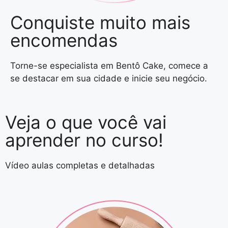
Conquiste muito mais
encomendas
Torne-se especialista em Bentô Cake, comece a
se destacar em sua cidade e inicie seu negócio.
Veja o que você vai
aprender no curso!
Vídeo aulas completas e detalhadas