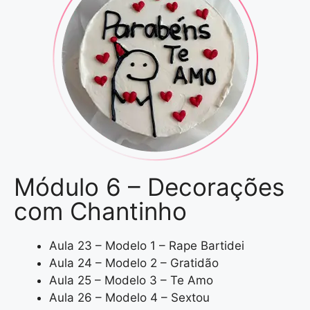
Módulo 6 – Decorações
com Chantinho
Aula 23 – Modelo 1 – Rape Bartidei
Aula 24 – Modelo 2 – Gratidão
Aula 25 – Modelo 3 – Te Amo
Aula 26 – Modelo 4 – Sextou