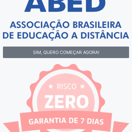
SIM, QUERO COMEÇAR AGORA!