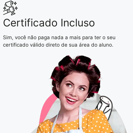
Certificado Incluso
Sim, você não paga nada a mais para ter o seu
certificado válido direto de sua área do aluno.