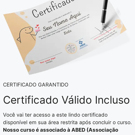
CERTIFICADO GARANTIDO
Certificado Válido
Incluso
Você vai ter acesso a este lindo certificado
disponível em sua área restrita após concluir o curso.
Nosso curso é associado à ABED (Associação