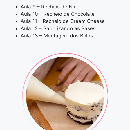
Aula 9 – Recheio de Ninho
Aula 10 – Recheio de Chocolate
Aula 11 – Recheio de Cream Cheese
Aula 12 – Saborizando as Bases
Aula 13 – Montagem dos Bolos