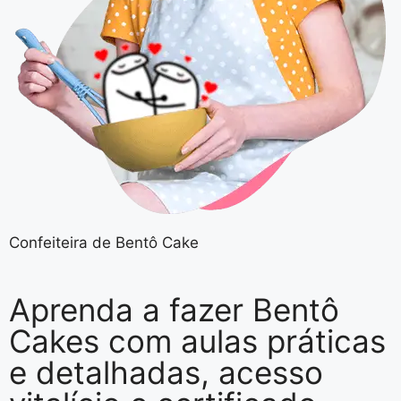
Confeiteira de Bentô Cake
Aprenda a fazer
Bentô
Cakes
com aulas práticas
e detalhadas,
acesso