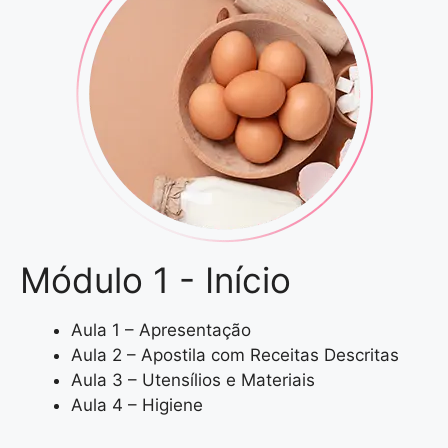
Módulo 1 - Início
Aula 1 – Apresentação
Aula 2 – Apostila com Receitas Descritas
Aula 3 – Utensílios e Materiais
Aula 4 – Higiene