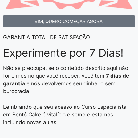
SIM, QUERO COMEÇAR AGORA!
GARANTIA TOTAL DE SATISFAÇÃO
Experimente por
7 Dias!
Não se preocupe, se o conteúdo descrito aqui não
for o mesmo que você receber, você tem
7 dias de
garantia
e nós devolvemos seu dinheiro sem
burocracia!
Lembrando que seu acesso ao Curso Especialista
em Bentô Cake é vitalício e sempre estamos
incluindo novas aulas.