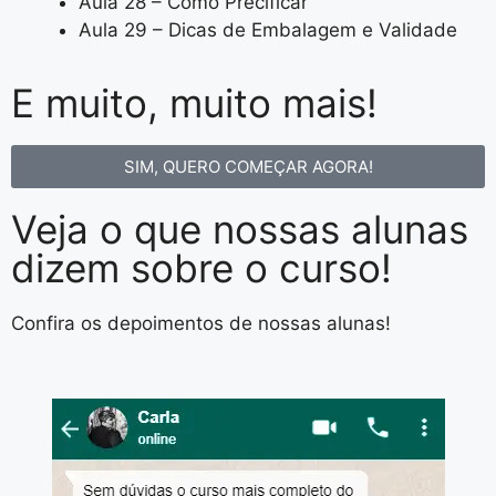
Aula 28 – Como Precificar
Aula 29 – Dicas de Embalagem e Validade
E muito, muito mais!
SIM, QUERO COMEÇAR AGORA!
Veja o que nossas alunas
dizem sobre o curso!
Confira os depoimentos de nossas alunas!