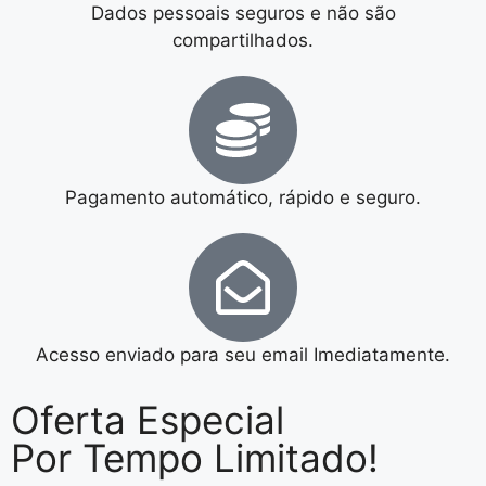
Dados pessoais seguros e não são
compartilhados.
Pagamento automático, rápido e seguro.
Acesso enviado para seu email Imediatamente.
Oferta Especial
Por Tempo Limitado!