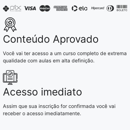
Conteúdo Aprovado
Você vai ter acesso a um curso completo de extrema
qualidade com aulas em alta definição.
Acesso imediato
Assim que sua inscrição for confirmada você vai
receber o acesso imediatamente.