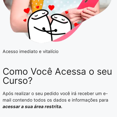
Acesso imediato e vitalício
Como Você
Acessa o seu
Curso?
Após realizar o seu pedido você irá receber um e-
mail contendo todos os dados e informações para
acessar a sua área restrita.