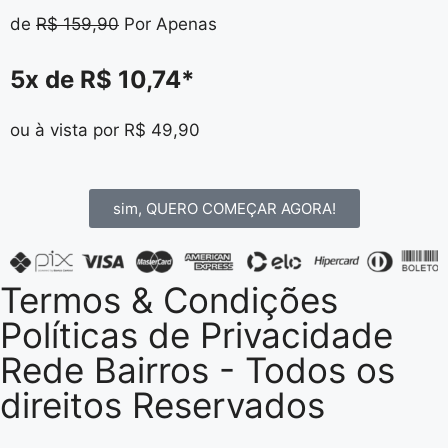
de
R$ 159,90
Por Apenas
5x de
R$ 10,74*
ou à vista por R$ 49,90
sim, QUERO COMEÇAR AGORA!
Termos & Condições
Políticas de Privacidade
Rede Bairros - Todos os
direitos Reservados