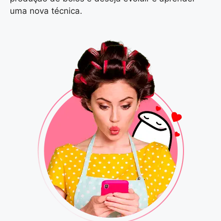
uma nova técnica.