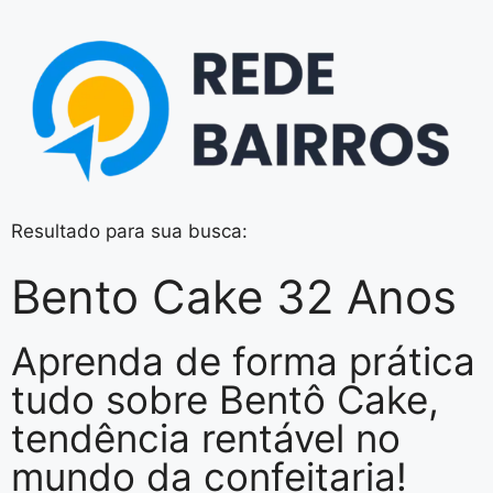
Resultado para sua busca:
Bento Cake 32 Anos
Aprenda de forma prática
tudo sobre
Bentô Cake
,
tendência rentável no
mundo da confeitaria!