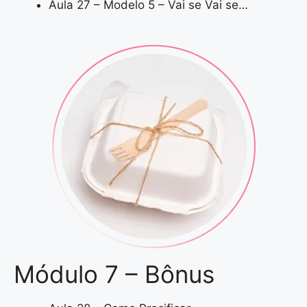
Aula 27 – Modelo 5 – Vai se Vai se…
Módulo 7 – Bônus