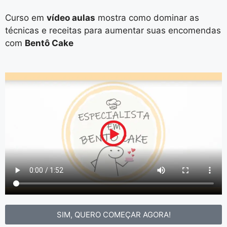
Curso em
vídeo aulas
mostra como dominar as
técnicas e receitas para aumentar suas encomendas
com
Bentô Cake
SIM, QUERO COMEÇAR AGORA!