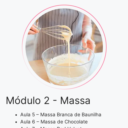
Módulo 2 - Massa
Aula 5 – Massa Branca de Baunilha
Aula 6 – Massa de Chocolate