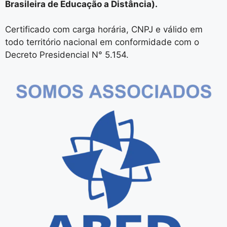
Brasileira de Educação a Distância).
Certificado com carga horária, CNPJ e válido em
todo território nacional em conformidade com o
Decreto Presidencial N° 5.154.