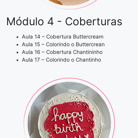
Módulo 4 - Coberturas
Aula 14 – Cobertura Buttercream
Aula 15 – Colorindo o Buttercrean
Aula 16 – Cobertura Chantininho
Aula 17 – Colorindo o Chantinho