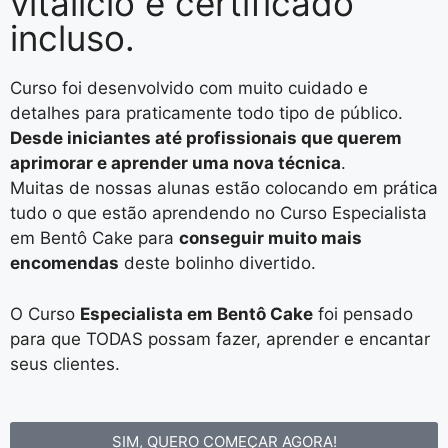
vitalício
e
certificado
incluso.
Curso foi desenvolvido com muito cuidado e
detalhes para praticamente todo tipo de público.
Desde iniciantes até profissionais que querem
aprimorar e aprender uma nova técnica
.
Muitas de nossas alunas estão colocando em prática
tudo o que estão aprendendo no Curso Especialista
em Bentô Cake para
conseguir muito mais
encomendas
deste bolinho divertido.
O Curso
Especialista em Bentô Cake
foi pensado
para que TODAS possam fazer, aprender e encantar
seus clientes.
SIM, QUERO COMEÇAR AGORA!