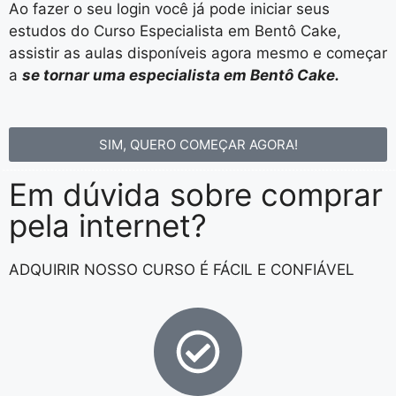
Ao fazer o seu login você já pode iniciar seus
estudos do Curso Especialista em Bentô Cake,
assistir as aulas disponíveis agora mesmo e começar
a
se tornar uma especialista em Bentô Cake.
SIM, QUERO COMEÇAR AGORA!
Em dúvida sobre
comprar
pela internet?
ADQUIRIR NOSSO CURSO É FÁCIL E CONFIÁVEL