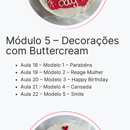
Módulo 5 – Decorações
com Buttercream
Aula 18 – Modelo 1 – Parabéns
Aula 19 – Modelo 2 – Reage Mulher
Aula 20 – Modelo 3 – Happy Birthday
Aula 21 – Modelo 4 – Cansada
Aula 22 – Modelo 5 – Smile