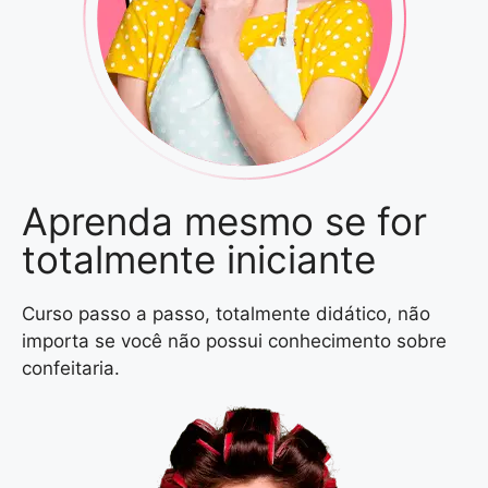
Aprenda mesmo se for
totalmente iniciante
Curso passo a passo, totalmente didático, não
importa se você não possui conhecimento sobre
confeitaria.