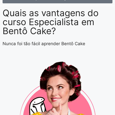
Quais as vantagens do
curso
Especialista em
Bentô Cake
?
Nunca foi tão fácil aprender Bentô Cake